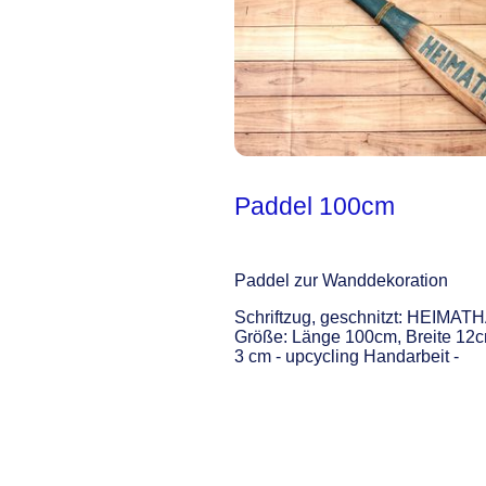
Paddel 100cm
Paddel zur Wanddekoration
Schriftzug, geschnitzt: HEIMA
Größe: Länge 100cm, Breite 12c
3 cm - upcycling Handarbeit -