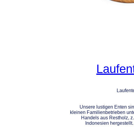
Laufen
Laufente
Unsere lustigen Enten sin
kleinen Familienbetrieben un
Handels aus Restholz, z.
Indonesien hergestellt. 