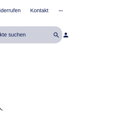
iderrufen
Kontakt