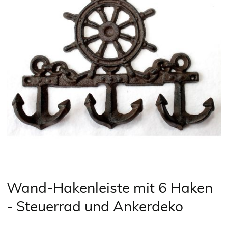
Wand-Hakenleiste mit 6 Haken
- Steuerrad und Ankerdeko