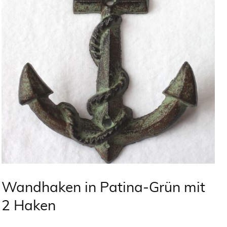
Wandhaken in Patina-Grün mit
2 Haken