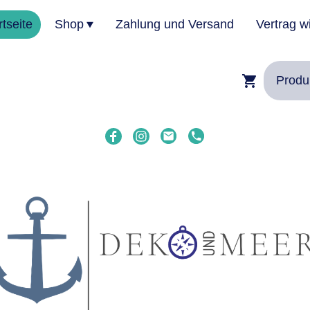
rtseite
Shop
Zahlung und Versand
Vertrag w