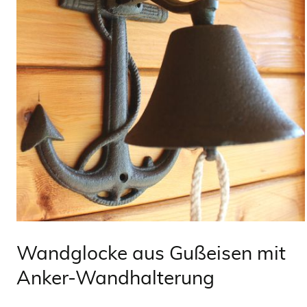
Wandglocke aus Gußeisen mit
Anker-Wandhalterung