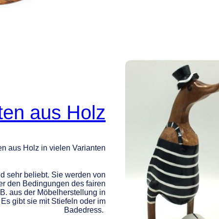
ten aus Holz
n aus Holz in vielen Varianten
d sehr beliebt. Sie werden von
ter den Bedingungen des fairen
B. aus der Möbelherstellung in
Es gibt sie mit Stiefeln oder im
Badedress.